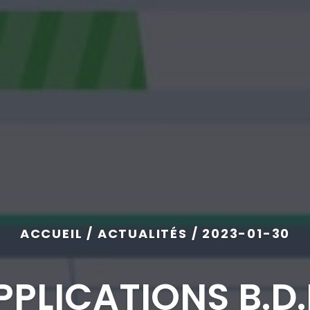
ACCUEIL / ACTUALITÉS / 2023-01-30
PLICATIONS B.D.E