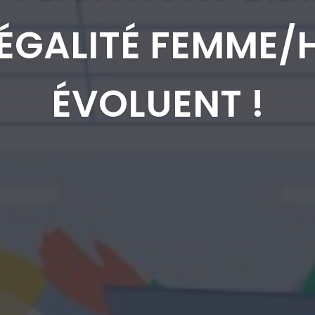
 ÉGALITÉ FEMME
ÉVOLUENT !