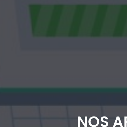
NOS AP