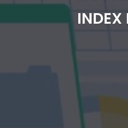
INDEX