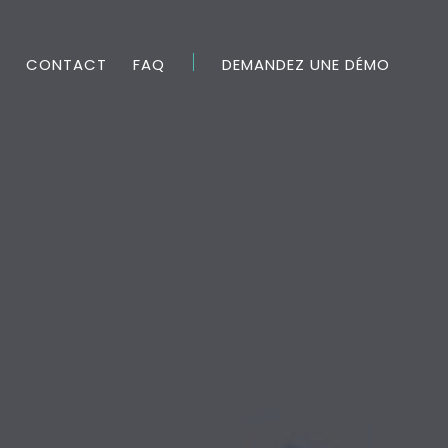
CONTACT
FAQ
DEMANDEZ UNE DÉMO