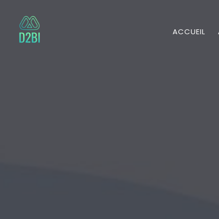
ACCUEIL