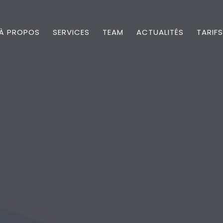
À PROPOS
SERVICES
TEAM
ACTUALITÉS
TARIFS