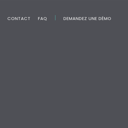
CONTACT
FAQ
DEMANDEZ UNE DÉMO