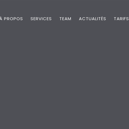
À PROPOS
SERVICES
TEAM
ACTUALITÉS
TARIFS