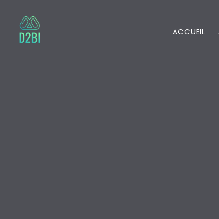
ACCUEIL