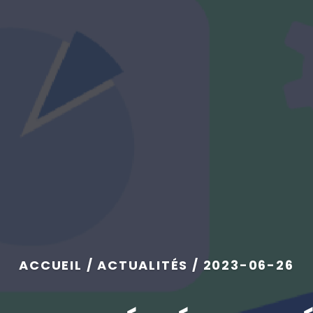
ACCUEIL / ACTUALITÉS / 2023-06-26