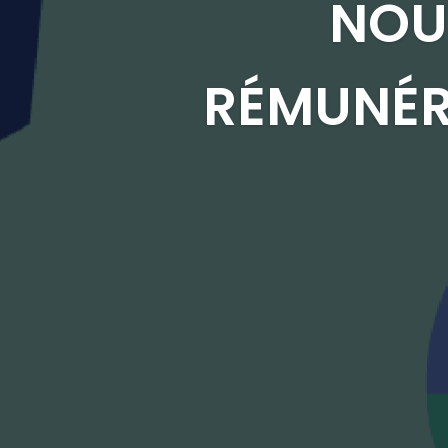
NOU
RÉMUNÉR