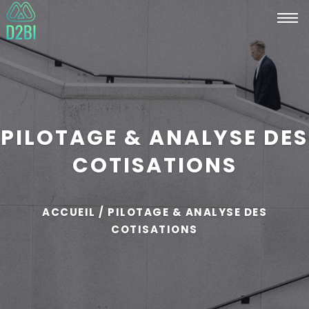
Tog
navi
PILOTAGE & ANALYSE DES
COTISATIONS
ACCUEIL / PILOTAGE & ANALYSE DES
COTISATIONS