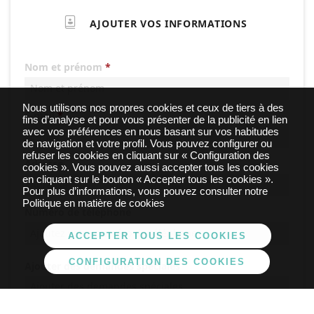
Nous utilisons nos propres cookies et ceux de tiers à des
fins d’analyse et pour vous présenter de la publicité en lien
avec vos préférences en nous basant sur vos habitudes
de navigation et votre profil. Vous pouvez configurer ou
refuser les cookies en cliquant sur « Configuration des
cookies ». Vous pouvez aussi accepter tous les cookies
en cliquant sur le bouton « Accepter tous les cookies ».
Pour plus d’informations, vous pouvez consulter notre
Politique en matière de cookies
ACCEPTER TOUS LES COOKIES
CONFIGURATION DES COOKIES