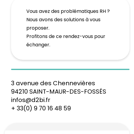
Vous avez des problématiques RH ?
Nous avons des solutions à vous
proposer.
Profitons de ce rendez-vous pour
échanger.
3 avenue des Chennevières
94210 SAINT-MAUR-DES-FOSSÉS
infos@d2bi.fr
+ 33(0) 9 70 16 48 59