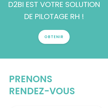
D2BI
EST VOTRE SOLUTION
DE PILOTAGE RH !
OBTENIR
PRENONS
RENDEZ-VOUS