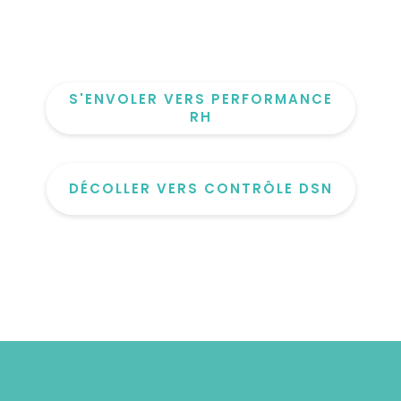
S'ENVOLER VERS PERFORMANCE
RH
DÉCOLLER VERS CONTRÔLE DSN